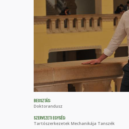
BEOSZTÁS:
Doktorandusz
SZERVEZETI EGYSÉG:
Tartószerkezetek Mechanikája Tanszék