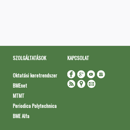
SZOLGÁLTATÁSOK
KAPCSOLAT
Oktatási keretrendszer
BMEnet
MTMT
Periodica Polytechnica
BME Alfa