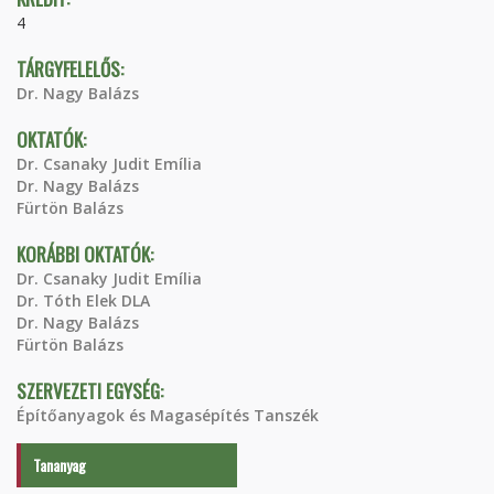
4
TÁRGYFELELŐS:
Dr. Nagy Balázs
OKTATÓK:
Dr. Csanaky Judit Emília
Dr. Nagy Balázs
Fürtön Balázs
KORÁBBI OKTATÓK:
Dr. Csanaky Judit Emília
Dr. Tóth Elek DLA
Dr. Nagy Balázs
Fürtön Balázs
SZERVEZETI EGYSÉG:
Építőanyagok és Magasépítés Tanszék
Tananyag