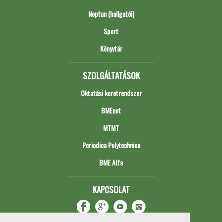
Neptun (hallgatói)
Sport
Könyvtár
SZOLGÁLTATÁSOK
Oktatási keretrendszer
BMEnet
MTMT
Periodica Polytechnica
BME Alfa
KAPCSOLAT