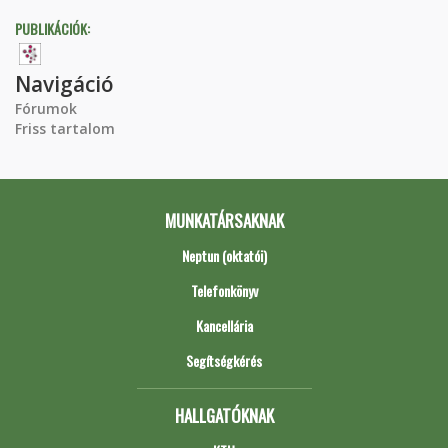
PUBLIKÁCIÓK:
Navigáció
Fórumok
Friss tartalom
MUNKATÁRSAKNAK
Neptun (oktatói)
Telefonkönyv
Kancellária
Segítségkérés
HALLGATÓKNAK