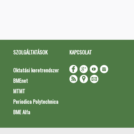
SZOLGÁLTATÁSOK
KAPCSOLAT
Oktatási keretrendszer
BMEnet
MTMT
Periodica Polytechnica
BME Alfa