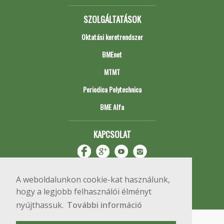
SZOLGÁLTATÁSOK
Oktatási keretrendszer
BMEnet
MTMT
Periodica Polytechnica
BME Alfa
KAPCSOLAT
A weboldalunkon cookie-kat használunk,
hogy a legjobb felhasználói élményt
nyújthassuk.
További információ
Impresszum