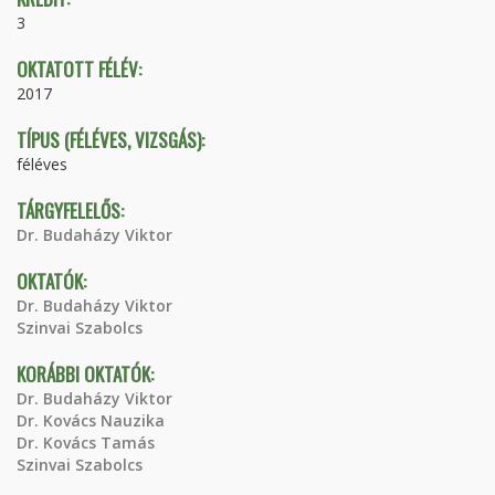
3
OKTATOTT FÉLÉV:
2017
TÍPUS (FÉLÉVES, VIZSGÁS):
féléves
TÁRGYFELELŐS:
Dr. Budaházy Viktor
OKTATÓK:
Dr. Budaházy Viktor
Szinvai Szabolcs
KORÁBBI OKTATÓK:
Dr. Budaházy Viktor
Dr. Kovács Nauzika
Dr. Kovács Tamás
Szinvai Szabolcs