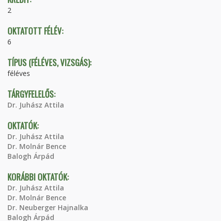
2
OKTATOTT FÉLÉV:
6
TÍPUS (FÉLÉVES, VIZSGÁS):
féléves
TÁRGYFELELŐS:
Dr. Juhász Attila
OKTATÓK:
Dr. Juhász Attila
Dr. Molnár Bence
Balogh Árpád
KORÁBBI OKTATÓK:
Dr. Juhász Attila
Dr. Molnár Bence
Dr. Neuberger Hajnalka
Balogh Árpád