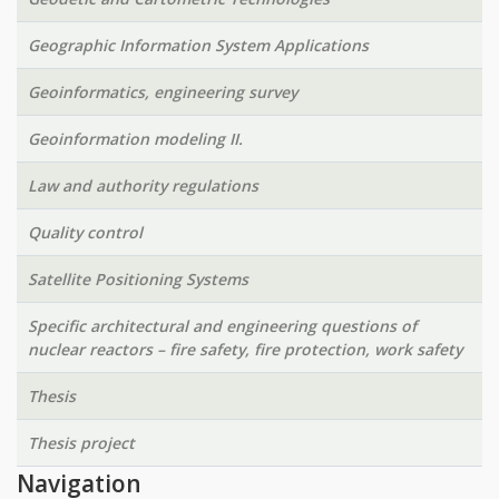
Geographic Information System Applications
Geoinformatics, engineering survey
Geoinformation modeling II.
Law and authority regulations
Quality control
Satellite Positioning Systems
Specific architectural and engineering questions of
nuclear reactors – fire safety, fire protection, work safety
Thesis
Thesis project
Navigation