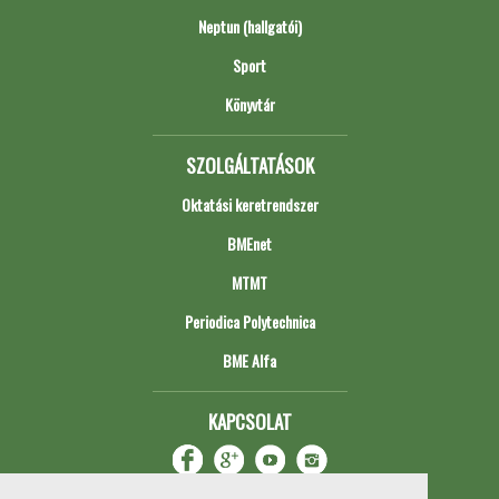
Neptun (hallgatói)
Sport
Könyvtár
SZOLGÁLTATÁSOK
Oktatási keretrendszer
BMEnet
MTMT
Periodica Polytechnica
BME Alfa
KAPCSOLAT