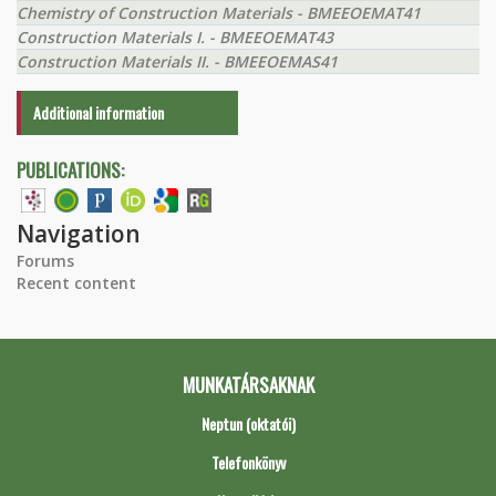
Chemistry of Construction Materials - BMEEOEMAT41
Construction Materials I. - BMEEOEMAT43
Construction Materials II. - BMEEOEMAS41
Additional information
PUBLICATIONS:
Navigation
Forums
Recent content
MUNKATÁRSAKNAK
Neptun (oktatói)
Telefonkönyv