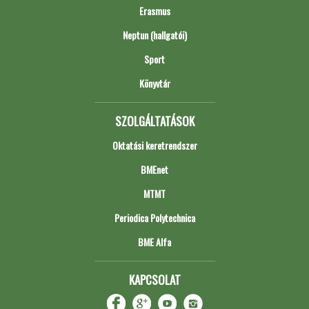
Erasmus
Neptun (hallgatói)
Sport
Könyvtár
SZOLGÁLTATÁSOK
Oktatási keretrendszer
BMEnet
MTMT
Periodica Polytechnica
BME Alfa
KAPCSOLAT