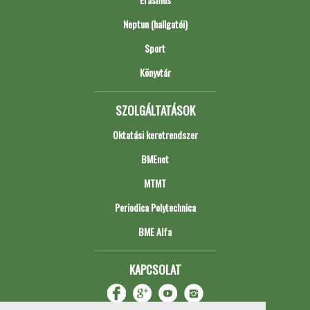
Neptun (hallgatói)
Sport
Könyvtár
SZOLGÁLTATÁSOK
Oktatási keretrendszer
BMEnet
MTMT
Periodica Polytechnica
BME Alfa
KAPCSOLAT