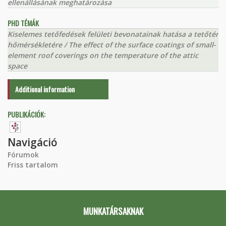
ellenállásának meghatározása
PHD TÉMÁK
Kiselemes tetőfedések felületi bevonatainak hatása a tetőtér
hőmérsékletére / The effect of the surface coatings of small-
element roof coverings on the temperature of the attic
space
Additional information
PUBLIKÁCIÓK:
Navigáció
Fórumok
Friss tartalom
MUNKATÁRSAKNAK