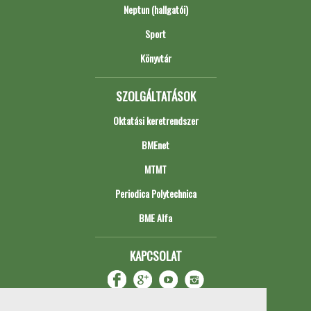
Neptun (hallgatói)
Sport
Könyvtár
SZOLGÁLTATÁSOK
Oktatási keretrendszer
BMEnet
MTMT
Periodica Polytechnica
BME Alfa
KAPCSOLAT