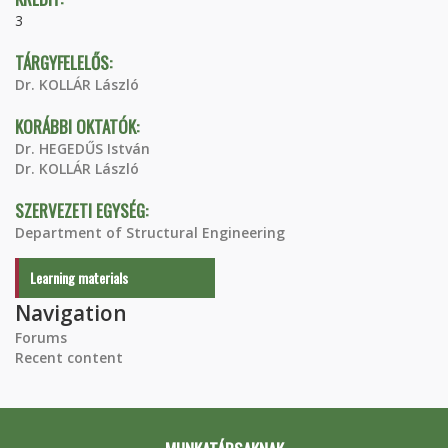
3
TÁRGYFELELŐS:
Dr. KOLLÁR László
KORÁBBI OKTATÓK:
Dr. HEGEDŰS István
Dr. KOLLÁR László
SZERVEZETI EGYSÉG:
Department of Structural Engineering
Learning materials
Navigation
Forums
Recent content