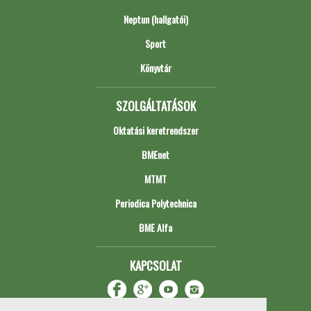
Neptun (hallgatói)
Sport
Könyvtár
SZOLGÁLTATÁSOK
Oktatási keretrendszer
BMEnet
MTMT
Periodica Polytechnica
BME Alfa
KAPCSOLAT