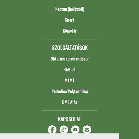
Neptun (hallgatói)
Sport
Könyvtár
SZOLGÁLTATÁSOK
Oktatási keretrendszer
BMEnet
MTMT
Periodica Polytechnica
BME Alfa
KAPCSOLAT