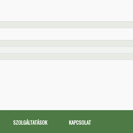
SZOLGÁLTATÁSOK
KAPCSOLAT