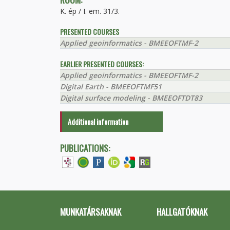
K. ép / I. em. 31/3.
PRESENTED COURSES
Applied geoinformatics - BMEEOFTMF-2
EARLIER PRESENTED COURSES:
Applied geoinformatics - BMEEOFTMF-2
Digital Earth - BMEEOFTMF51
Digital surface modeling - BMEEOFTDT83
Additional information
PUBLICATIONS:
MUNKATÁRSAKNAK
HALLGATÓKNAK