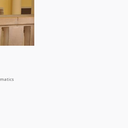
matics