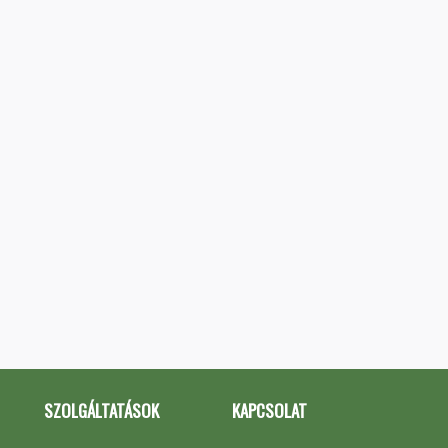
SZOLGÁLTATÁSOK
KAPCSOLAT