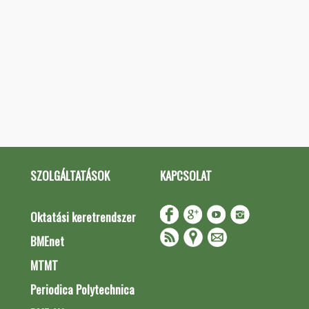
SZOLGÁLTATÁSOK
KAPCSOLAT
Oktatási keretrendszer
BMEnet
MTMT
Periodica Polytechnica