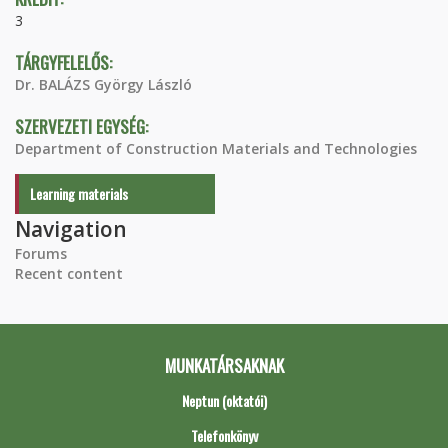
3
TÁRGYFELELŐS:
Dr. BALÁZS György László
SZERVEZETI EGYSÉG:
Department of Construction Materials and Technologies
Learning materials
Navigation
Forums
Recent content
MUNKATÁRSAKNAK
Neptun (oktatói)
Telefonkönyv