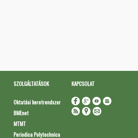
SZOLGÁLTATÁSOK
KAPCSOLAT
Oktatási keretrendszer
BMEnet
MTMT
Periodica Polytechnica