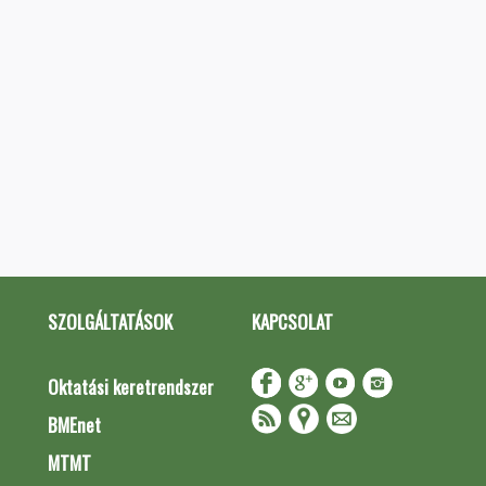
SZOLGÁLTATÁSOK
KAPCSOLAT
Oktatási keretrendszer
BMEnet
MTMT