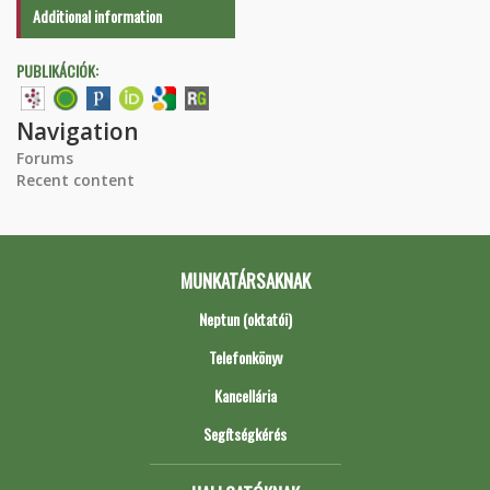
Additional information
PUBLIKÁCIÓK:
Navigation
Forums
Recent content
MUNKATÁRSAKNAK
Neptun (oktatói)
Telefonkönyv
Kancellária
Segítségkérés